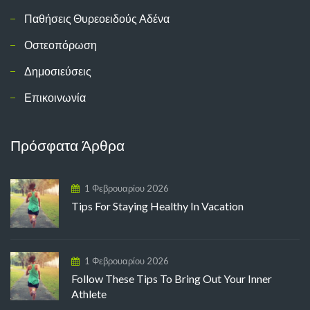
Παθήσεις Θυρεοειδούς Αδένα
Οστεοπόρωση
Δημοσιεύσεις
Επικοινωνία
Πρόσφατα Άρθρα
1 Φεβρουαρίου 2026
Tips For Staying Healthy In Vacation
1 Φεβρουαρίου 2026
Follow These Tips To Bring Out Your Inner
Athlete