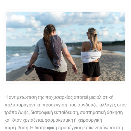
Η αντιμετώπιση της παχυσαρκίας απαιτεί μια ολιστική,
πολυπαραγοντική προσέγγιση που συνδυάζει αλλαγές στον
τρόπο ζωής, διατροφική εκπαίδευση, συστηματική άσκηση
και, όταν χρειάζεται, φαρμακευτική ή χειρουργική
παρέμβαση. Η διατροφική προσέγγιση επικεντρώνεται στη