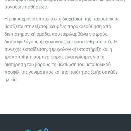
συνοδών παθήσεων.
Η μακροχρόνια επιτυχία στη διαχείριση της παχυσαρκίας
βασίζεται στην εξατομικευμένη παρακολούθηση από
διεπιστημονική ομάδα, που περιλαμβάνει γιατρούς,
διατροφολόγους, ψυχολόγους και φυσικοθεραπευτές. Η
συνεχής εκπαίδευση, η ψυχολογική υποστήριξη και η
τροποποίηση συμπεριφοράς είναι κρίσιμες για τη
διατήρηση του βάρους, τη βελτίωση του μεταβολικού
προφίλ, της γονιμότητας και της ποιότητας ζωής σε κάθε
ηλικία.