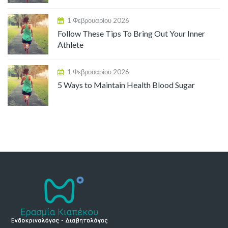
1 Φεβρουαρίου 2026
Follow These Tips To Bring Out Your Inner
Athlete
1 Φεβρουαρίου 2026
5 Ways to Maintain Health Blood Sugar