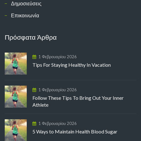
Δημοσιεύσεις
Επικοινωνία
Πρόσφατα Άρθρα
1 Φεβρουαρίου 2026
Tips For Staying Healthy In Vacation
1 Φεβρουαρίου 2026
Follow These Tips To Bring Out Your Inner
Athlete
1 Φεβρουαρίου 2026
5 Ways to Maintain Health Blood Sugar