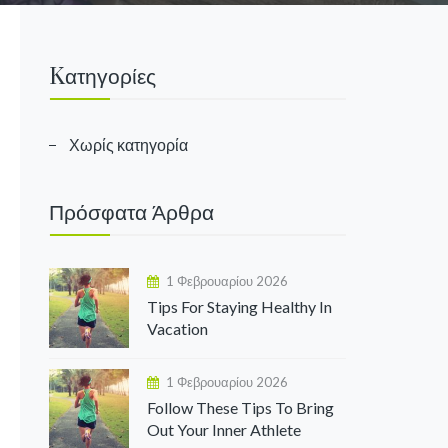
Kατηγορίες
Χωρίς κατηγορία
Πρόσφατα Άρθρα
1 Φεβρουαρίου 2026
Tips For Staying Healthy In
Vacation
1 Φεβρουαρίου 2026
Follow These Tips To Bring
Out Your Inner Athlete