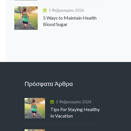
1 Φεβρουαρίου 2026
5 Ways to Maintain Health
Blood Sugar
Πρόσφατα Άρθρα
1 Φεβρουαρίου 2026
Tips For Staying Healthy
In Vacation